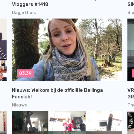
Vloggers #1418
Si
Dagje thuis
Bi
03:39
Nieuws: Welkom bij de officiële Bellinga
VR
Fanclub!
GR
Nieuws
Th