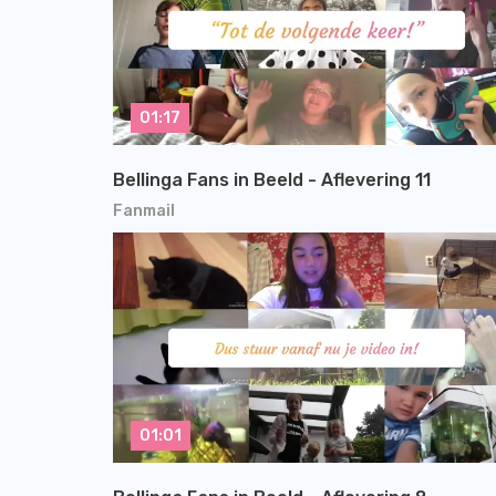
01:17
Bellinga Fans in Beeld - Aflevering 11
Fanmail
01:01