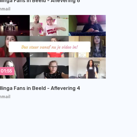
llinga Fans in Beeld - Aflevering 6
nmail
01:55
llinga Fans in Beeld - Aflevering 4
nmail