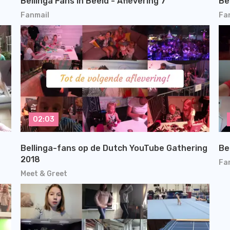
Bellinga Fans in Beeld - Aflevering 7
Be
Fanmail
Fa
02:03
Bellinga-fans op de Dutch YouTube Gathering
Be
2018
Fa
Meet & Greet