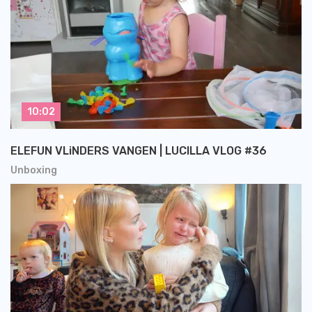
10:02
ELEFUN VLiNDERS VANGEN | LUCILLA VLOG #36
Unboxing